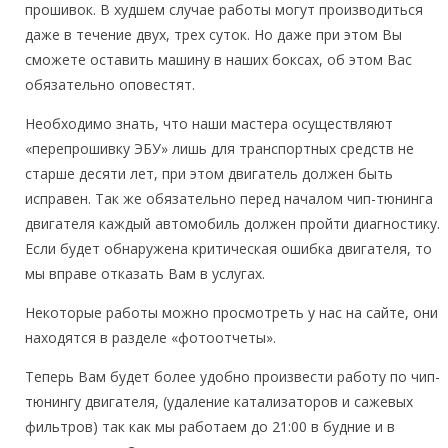
прошивок. В худшем случае работы могут производиться
даже в течение двух, трех суток. Но даже при этом Вы
сможете оставить машину в наших боксах, об этом Вас
обязательно оповестят.
Необходимо знать, что наши мастера осуществляют
«перепрошивку ЭБУ» лишь для транспортных средств не
старше десяти лет, при этом двигатель должен быть
исправен. Так же обязательно перед началом чип-тюнинга
двигателя каждый автомобиль должен пройти диагностику.
Если будет обнаружена критическая ошибка двигателя, то
мы вправе отказать Вам в услугах.
Некоторые работы можно просмотреть у нас на сайте, они
находятся в разделе «фотоотчеты».
Теперь Вам будет более удобно произвести работу по чип-
тюнингу двигателя, (удаление катализаторов и сажевых
фильтров) так как мы работаем до 21:00 в будние и в