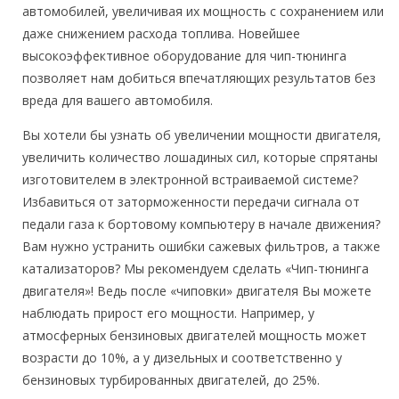
автомобилей, увеличивая их мощность с сохранением или
даже снижением расхода топлива. Новейшее
высокоэффективное оборудование для чип-тюнинга
позволяет нам добиться впечатляющих результатов без
вреда для вашего автомобиля.
Вы хотели бы узнать об увеличении мощности двигателя,
увеличить количество лошадиных сил, которые спрятаны
изготовителем в электронной встраиваемой системе?
Избавиться от заторможенности передачи сигнала от
педали газа к бортовому компьютеру в начале движения?
Вам нужно устранить ошибки сажевых фильтров, а также
катализаторов? Мы рекомендуем сделать «Чип-тюнинга
двигателя»! Ведь после «чиповки» двигателя Вы можете
наблюдать прирост его мощности. Например, у
атмосферных бензиновых двигателей мощность может
возрасти до 10%, а у дизельных и соответственно у
бензиновых турбированных двигателей, до 25%.