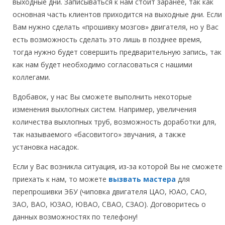
выходные дни. Записываться к нам стоит заранее, так как
основная часть клиентов приходится на выходные дни. Если
Вам нужно сделать «прошивку мозгов» двигателя, но у Вас
есть возможность сделать это лишь в позднее время,
тогда нужно будет совершить предварительную запись, так
как нам будет необходимо согласоваться с нашими
коллегами.
Вдобавок, у нас Вы сможете выполнить некоторые
изменения выхлопных систем. Например, увеличения
количества выхлопных труб, возможность доработки для,
так называемого «басовитого» звучания, а также
установка насадок.
Если у Вас возникла ситуация, из-за которой Вы не сможете
приехать к нам, то можете
вызвать мастера
для
перепрошивки ЭБУ (чиповка двигателя ЦАО, ЮАО, САО,
ЗАО, ВАО, ЮЗАО, ЮВАО, СВАО, СЗАО). Договоритесь о
данных возможностях по телефону!