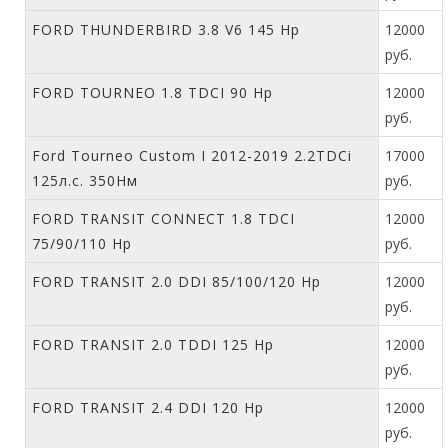
FORD THUNDERBIRD 3.8 V6 145 Hp
12000
руб.
FORD TOURNEO 1.8 TDCI 90 Hp
12000
руб.
Ford Tourneo Custom I 2012-2019 2.2TDCi
17000
125л.с. 350Нм
руб.
FORD TRANSIT CONNECT 1.8 TDCI
12000
75/90/110 Hp
руб.
FORD TRANSIT 2.0 DDI 85/100/120 Hp
12000
руб.
FORD TRANSIT 2.0 TDDI 125 Hp
12000
руб.
FORD TRANSIT 2.4 DDI 120 Hp
12000
руб.