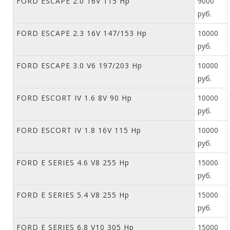
FORD ESCAPE 2.0 16V 115 Hp
9000
руб.
FORD ESCAPE 2.3 16V 147/153 Hp
10000
руб.
FORD ESCAPE 3.0 V6 197/203 Hp
10000
руб.
FORD ESCORT IV 1.6 8V 90 Hp
10000
руб.
FORD ESCORT IV 1.8 16V 115 Hp
10000
руб.
FORD E SERIES 4.6 V8 255 Hp
15000
руб.
FORD E SERIES 5.4 V8 255 Hp
15000
руб.
FORD E SERIES 6.8 V10 305 Hp
15000