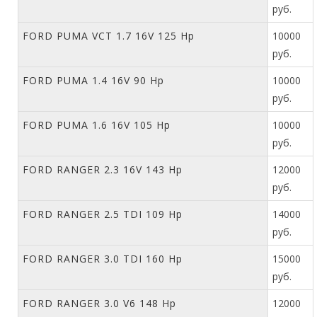
руб.
FORD PUMA VCT 1.7 16V 125 Hp
10000
руб.
FORD PUMA 1.4 16V 90 Hp
10000
руб.
FORD PUMA 1.6 16V 105 Hp
10000
руб.
FORD RANGER 2.3 16V 143 Hp
12000
руб.
FORD RANGER 2.5 TDI 109 Hp
14000
руб.
FORD RANGER 3.0 TDI 160 Hp
15000
руб.
FORD RANGER 3.0 V6 148 Hp
12000