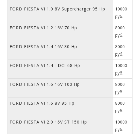
FORD FIESTA VI 1.0 8V Supercharger 95 Hp
10000
руб.
FORD FIESTA VI 1.2 16V 70 Hp
8000
руб.
FORD FIESTA VI 1.4 16V 80 Hp
8000
руб.
FORD FIESTA VI 1.4 TDCI 68 Hp
10000
руб.
FORD FIESTA VI 1.6 16V 100 Hp
8000
руб.
FORD FIESTA VI 1.6 8V 95 Hp
8000
руб.
FORD FIESTA VI 2.0 16V ST 150 Hp
10000
руб.