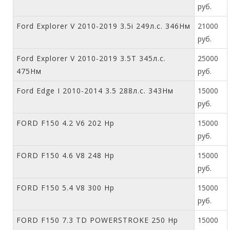
руб.
Ford Explorer V 2010-2019 3.5i 249л.с. 346Нм
21000
руб.
Ford Explorer V 2010-2019 3.5T 345л.с.
25000
475Нм
руб.
Ford Edge I 2010-2014 3.5 288л.с. 343Нм
15000
руб.
FORD F150 4.2 V6 202 Hp
15000
руб.
FORD F150 4.6 V8 248 Hp
15000
руб.
FORD F150 5.4 V8 300 Hp
15000
руб.
FORD F150 7.3 TD POWERSTROKE 250 Hp
15000