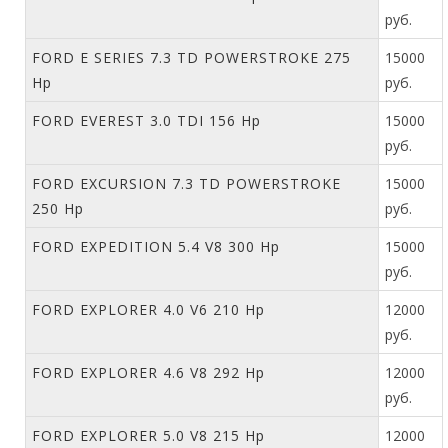
руб.
FORD E SERIES 7.3 TD POWERSTROKE 275
15000
Hp
руб.
FORD EVEREST 3.0 TDI 156 Hp
15000
руб.
FORD EXCURSION 7.3 TD POWERSTROKE
15000
250 Hp
руб.
FORD EXPEDITION 5.4 V8 300 Hp
15000
руб.
FORD EXPLORER 4.0 V6 210 Hp
12000
руб.
FORD EXPLORER 4.6 V8 292 Hp
12000
руб.
FORD EXPLORER 5.0 V8 215 Hp
12000