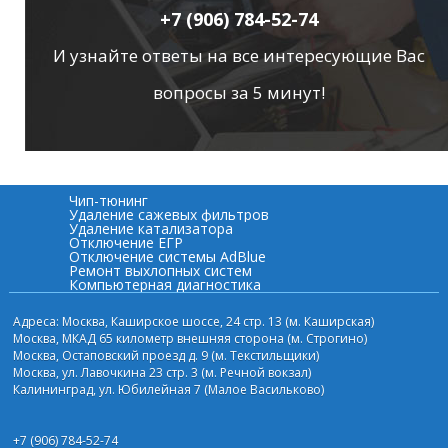
+7 (906) 784-52-74
И узнайте ответы на все интересующие Вас
вопросы за 5 минут!
Чип-тюнинг
Удаление сажевых фильтров
Удаление катализатора
Отключение ЕГР
Отключение системы AdBlue
Ремонт выхлопных систем
Компьютерная диагностика
Адреса: Москва, Каширское шоссе, 24 стр. 13 (м. Каширская)
Москва, МКАД 65 километр внешняя сторона (м. Строгино)
Москва, Остаповский проезд д. 9 (м. Текстильщики)
Москва, ул. Лавочкина 23 стр. 3 (м. Речной вокзал)
Калининград, ул. Юбилейная 7 (Малое Васильково)
+7 (906) 784-52-74