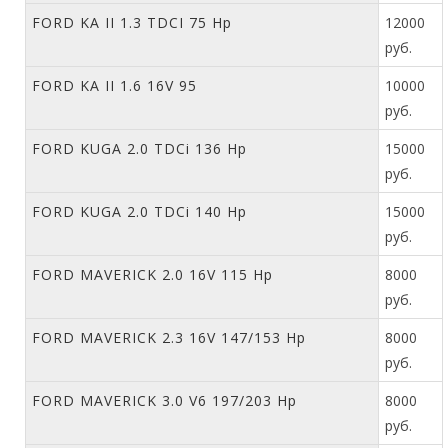
FORD KA II 1.3 TDCI 75 Hp
12000
руб.
FORD KA II 1.6 16V 95
10000
руб.
FORD KUGA 2.0 TDCi 136 Hp
15000
руб.
FORD KUGA 2.0 TDCi 140 Hp
15000
руб.
FORD MAVERICK 2.0 16V 115 Hp
8000
руб.
FORD MAVERICK 2.3 16V 147/153 Hp
8000
руб.
FORD MAVERICK 3.0 V6 197/203 Hp
8000
руб.