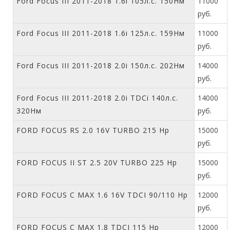
Ford Focus III 2011-2018 1.6i 105л.с. 150Нм
11000
руб.
Ford Focus III 2011-2018 1.6i 125л.с. 159Нм
11000
руб.
Ford Focus III 2011-2018 2.0i 150л.с. 202Нм
14000
руб.
Ford Focus III 2011-2018 2.0i TDCi 140л.с.
14000
320Нм
руб.
FORD FOCUS RS 2.0 16V TURBO 215 Hp
15000
руб.
FORD FOCUS II ST 2.5 20V TURBO 225 Hp
15000
руб.
FORD FOCUS C MAX 1.6 16V TDCI 90/110 Hp
12000
руб.
FORD FOCUS C MAX 1.8 TDCI 115 Hp
12000