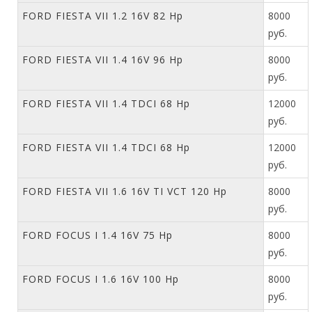
FORD FIESTA VII 1.2 16V 82 Hp
8000
руб.
FORD FIESTA VII 1.4 16V 96 Hp
8000
руб.
FORD FIESTA VII 1.4 TDCI 68 Hp
12000
руб.
FORD FIESTA VII 1.4 TDCI 68 Hp
12000
руб.
FORD FIESTA VII 1.6 16V TI VCT 120 Hp
8000
руб.
FORD FOCUS I 1.4 16V 75 Hp
8000
руб.
FORD FOCUS I 1.6 16V 100 Hp
8000
руб.