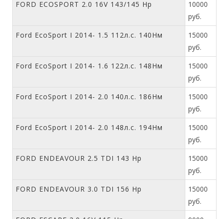
FORD ECOSPORT 2.0 16V 143/145 Hp
10000
руб.
Ford EcoSport I 2014- 1.5 112л.с. 140Нм
15000
руб.
Ford EcoSport I 2014- 1.6 122л.с. 148Нм
15000
руб.
Ford EcoSport I 2014- 2.0 140л.с. 186Нм
15000
руб.
Ford EcoSport I 2014- 2.0 148л.с. 194Нм
15000
руб.
FORD ENDEAVOUR 2.5 TDI 143 Hp
15000
руб.
FORD ENDEAVOUR 3.0 TDI 156 Hp
15000
руб.