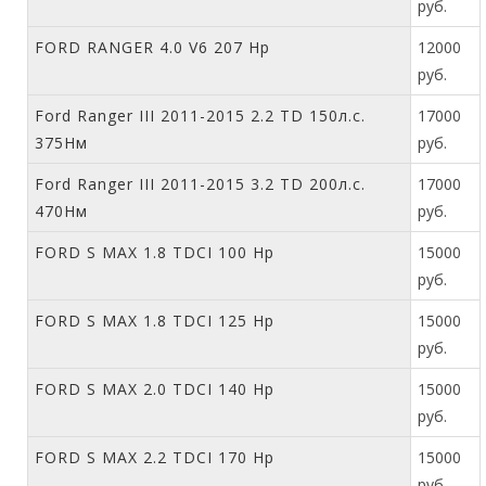
руб.
FORD RANGER 4.0 V6 207 Hp
12000
руб.
Ford Ranger III 2011-2015 2.2 TD 150л.с.
17000
375Нм
руб.
Ford Ranger III 2011-2015 3.2 TD 200л.с.
17000
470Нм
руб.
FORD S MAX 1.8 TDCI 100 Hp
15000
руб.
FORD S MAX 1.8 TDCI 125 Hp
15000
руб.
FORD S MAX 2.0 TDCI 140 Hp
15000
руб.
FORD S MAX 2.2 TDCI 170 Hp
15000
руб.