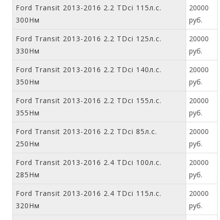
Ford Transit 2013-2016 2.2 TDci 115л.с.
20000
300Нм
руб.
Ford Transit 2013-2016 2.2 TDci 125л.с.
20000
330Нм
руб.
Ford Transit 2013-2016 2.2 TDci 140л.с.
20000
350Нм
руб.
Ford Transit 2013-2016 2.2 TDci 155л.с.
20000
355Нм
руб.
Ford Transit 2013-2016 2.2 TDci 85л.с.
20000
250Нм
руб.
Ford Transit 2013-2016 2.4 TDci 100л.с.
20000
285Нм
руб.
Ford Transit 2013-2016 2.4 TDci 115л.с.
20000
320Нм
руб.