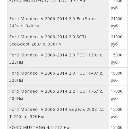
FORD MONDEO IV 2.2 TDCI 170 Hp
12000
руб.
Ford Mondeo IV 2006-2014 2.0 EcoBoost
21000
240л.с. 340Нм
руб.
Ford Mondeo IV 2006-2014 2.0 SCTi
21000
EcoBoost 203л.с. 300Нм
руб.
Ford Mondeo IV 2006-2014 2.0 TCDi 130л.с.
15000
320Нм
руб.
Ford Mondeo IV 2006-2014 2.0 TCDi 140л.с.
15000
320Нм
руб.
Ford Mondeo IV 2006-2014 2.2 TCDi 175л.с.
17000
400Нм
руб.
Ford Mondeo IV 2006-2014 модель 2008 2.5
15000
T 220л.с. 320Нм
руб.
FORD MUSTANG 4.0 212 Hp
15000