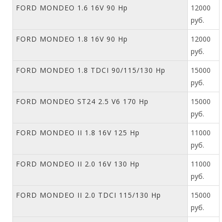
FORD MONDEO 1.6 16V 90 Hp
12000
руб.
FORD MONDEO 1.8 16V 90 Hp
12000
руб.
FORD MONDEO 1.8 TDCI 90/115/130 Hp
15000
руб.
FORD MONDEO ST24 2.5 V6 170 Hp
15000
руб.
FORD MONDEO II 1.8 16V 125 Hp
11000
руб.
FORD MONDEO II 2.0 16V 130 Hp
11000
руб.
FORD MONDEO II 2.0 TDCI 115/130 Hp
15000
руб.