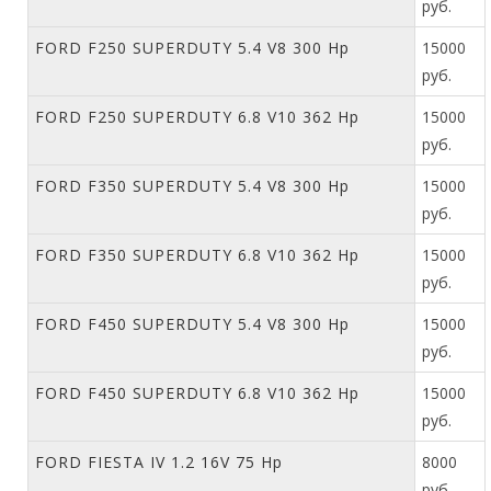
руб.
FORD F250 SUPERDUTY 5.4 V8 300 Hp
15000
руб.
FORD F250 SUPERDUTY 6.8 V10 362 Hp
15000
руб.
FORD F350 SUPERDUTY 5.4 V8 300 Hp
15000
руб.
FORD F350 SUPERDUTY 6.8 V10 362 Hp
15000
руб.
FORD F450 SUPERDUTY 5.4 V8 300 Hp
15000
руб.
FORD F450 SUPERDUTY 6.8 V10 362 Hp
15000
руб.
FORD FIESTA IV 1.2 16V 75 Hp
8000
руб.