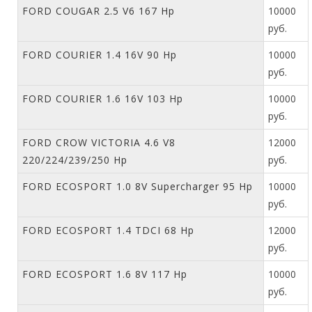
FORD COUGAR 2.5 V6 167 Hp
10000
руб.
FORD COURIER 1.4 16V 90 Hp
10000
руб.
FORD COURIER 1.6 16V 103 Hp
10000
руб.
FORD CROW VICTORIA 4.6 V8
12000
220/224/239/250 Hp
руб.
FORD ECOSPORT 1.0 8V Supercharger 95 Hp
10000
руб.
FORD ECOSPORT 1.4 TDCI 68 Hp
12000
руб.
FORD ECOSPORT 1.6 8V 117 Hp
10000
руб.