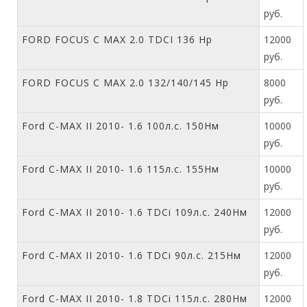
руб.
FORD FOCUS C MAX 2.0 TDCI 136 Hp
12000
руб.
FORD FOCUS C MAX 2.0 132/140/145 Hp
8000
руб.
Ford C-MAX II 2010- 1.6 100л.с. 150Нм
10000
руб.
Ford C-MAX II 2010- 1.6 115л.с. 155Нм
10000
руб.
Ford C-MAX II 2010- 1.6 TDCi 109л.с. 240Нм
12000
руб.
Ford C-MAX II 2010- 1.6 TDCi 90л.с. 215Нм
12000
руб.
Ford C-MAX II 2010- 1.8 TDCi 115л.с. 280Нм
12000