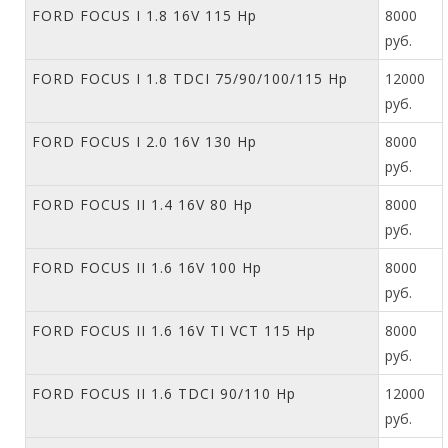
FORD FOCUS I 1.8 16V 115 Hp
8000
руб.
FORD FOCUS I 1.8 TDCI 75/90/100/115 Hp
12000
руб.
FORD FOCUS I 2.0 16V 130 Hp
8000
руб.
FORD FOCUS II 1.4 16V 80 Hp
8000
руб.
FORD FOCUS II 1.6 16V 100 Hp
8000
руб.
FORD FOCUS II 1.6 16V TI VCT 115 Hp
8000
руб.
FORD FOCUS II 1.6 TDCI 90/110 Hp
12000
руб.