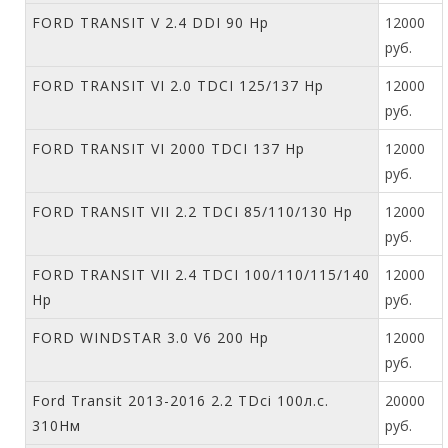
FORD TRANSIT V 2.4 DDI 90 Hp
12000
руб.
FORD TRANSIT VI 2.0 TDCI 125/137 Hp
12000
руб.
FORD TRANSIT VI 2000 TDCI 137 Hp
12000
руб.
FORD TRANSIT VII 2.2 TDCI 85/110/130 Hp
12000
руб.
FORD TRANSIT VII 2.4 TDCI 100/110/115/140
12000
Hp
руб.
FORD WINDSTAR 3.0 V6 200 Hp
12000
руб.
Ford Transit 2013-2016 2.2 TDci 100л.с.
20000
310Нм
руб.