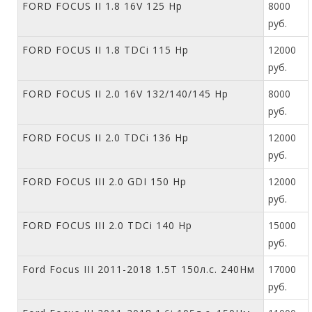
FORD FOCUS II 1.8 16V 125 Hp
8000
руб.
FORD FOCUS II 1.8 TDCi 115 Hp
12000
руб.
FORD FOCUS II 2.0 16V 132/140/145 Hp
8000
руб.
FORD FOCUS II 2.0 TDCi 136 Hp
12000
руб.
FORD FOCUS III 2.0 GDI 150 Hp
12000
руб.
FORD FOCUS III 2.0 TDCi 140 Hp
15000
руб.
Ford Focus III 2011-2018 1.5T 150л.с. 240Нм
17000
руб.