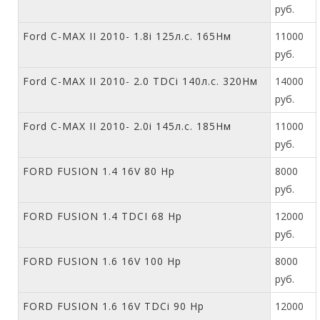
руб.
Ford C-MAX II 2010- 1.8i 125л.с. 165Нм
11000
руб.
Ford C-MAX II 2010- 2.0 TDCi 140л.с. 320Нм
14000
руб.
Ford C-MAX II 2010- 2.0i 145л.с. 185Нм
11000
руб.
FORD FUSION 1.4 16V 80 Hp
8000
руб.
FORD FUSION 1.4 TDCI 68 Hp
12000
руб.
FORD FUSION 1.6 16V 100 Hp
8000
руб.
FORD FUSION 1.6 16V TDCi 90 Hp
12000