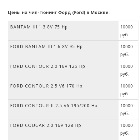
Цены на чип-тюнинг Форд (Ford) в Москве:
BANTAM III 1.3 8V 75 Hp
10000
руб.
FORD BANTAM III 1.6 8V 95 Hp
10000
руб.
FORD CONTOUR 2.0 16V 125 Hp
10000
руб.
FORD CONTOUR 2.5 V6 170 Hp
10000
руб.
FORD CONTOUR II 2.5 V6 195/200 Hp
10000
руб.
FORD COUGAR 2.0 16V 128 Hp
10000
руб.