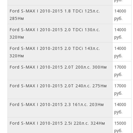
Ford S-MAX I 2010-2015 1.8 TDCi 125л.с.
14000
285Нм
руб.
Ford S-MAX I 2010-2015 2.0 TDCi 130л.с.
14000
320Нм
руб.
Ford S-MAX I 2010-2015 2.0 TDCi 143л.с.
14000
320Нм
руб.
Ford S-MAX I 2010-2015 2.0T 200л.с. 300Нм
17000
руб.
Ford S-MAX I 2010-2015 2.0T 240л.с. 275Нм
17000
руб.
Ford S-MAX I 2010-2015 2.3 161л.с. 203Нм
14000
руб.
Ford S-MAX I 2010-2015 2.5i 220л.с. 324Нм
15000
руб.