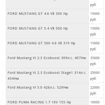
руб.
FORD MUSTANG GT 4.6 V8 300 Hp
15000
руб.
FORD MUSTANG GT 5.4 V8 500 Hp
15000
руб.
FORD MUSTANG GT 500 4.6 V8 319 Hp
15000
руб.
Ford Mustang VI 2.3 Ecoboost 309л.с. 407Нм
25000
руб.
Ford Mustang VI 2.3 Ecoboost Stage1 314л.с.
25000
434Нм
руб.
Ford Mustang VI 5.0 426л.с. 529Нм
22000
руб.
FORD PUMA RACING 1.7 16V 155 Hp
10000