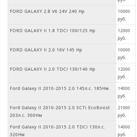
FORD GALAXY 2.8 V6 24V 240 Hp
10000
руб.
FORD GALAXY II 1.8 TDCI 100/125 Hp
12000
руб.
FORD GALAXY II 2.0 16V 145 Hp
10000
руб.
FORD GALAXY II 2.0 TDCI 130/140 Hp
12000
руб.
Ford Galaxy II 2010-2015 2.0 145л.с. 185Нм
14000
руб.
Ford Galaxy II 2010-2015 2.0 SCTi EcoBoost
21000
203л.с. 300Нм
руб.
Ford Galaxy II 2010-2015 2.0 TDCI 130л.с.
14000
320Нм
руб.