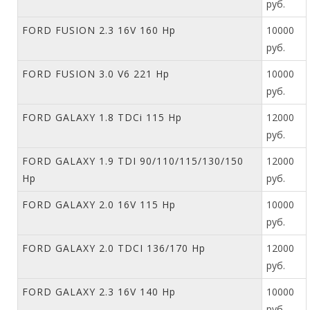
руб.
FORD FUSION 2.3 16V 160 Hp
10000
руб.
FORD FUSION 3.0 V6 221 Hp
10000
руб.
FORD GALAXY 1.8 TDCi 115 Hp
12000
руб.
FORD GALAXY 1.9 TDI 90/110/115/130/150
12000
Hp
руб.
FORD GALAXY 2.0 16V 115 Hp
10000
руб.
FORD GALAXY 2.0 TDCI 136/170 Hp
12000
руб.
FORD GALAXY 2.3 16V 140 Hp
10000
руб.