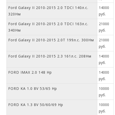
Ford Galaxy II 2010-2015 2.0 TDCI 140л.с.
14000
320Нм
руб.
Ford Galaxy II 2010-2015 2.0 TDCI 163л.с.
21000
340Нм
руб.
Ford Galaxy II 2010-2015 2.0T 199л.с. 300Нм
21000
руб.
Ford Galaxy II 2010-2015 2.3 161л.с. 208Нм
14000
руб.
FORD IMAX 2.0 148 Hp
14000
руб.
FORD KA 1.0 8V 53/65 Hp
10000
руб.
FORD KA 1.3 8V 50/60/69 Hp
10000
руб.