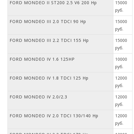
FORD MONDEO II ST200 2.5 V6 200 Hp
15000
руб.
FORD MONDEO III 2.0 TDCI 90 Hp
15000
руб.
FORD MONDEO III 2.2 TDCI 155 Hp
15000
руб.
FORD MONDEO IV 1.6 125HP
10000
руб.
FORD MONDEO IV 1.8 TDCI 125 Hp
12000
руб.
FORD MONDEO IV 2.0/2.3
12000
руб.
FORD MONDEO IV 2.0 TDCI 130/140 Hp
12000
руб.