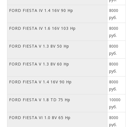
FORD FIESTA IV 1.4 16V 90 Hp
8000
руб.
FORD FIESTA IV 1.6 16V 103 Hp
8000
руб.
FORD FIESTA V 1.3 8V 50 Hp
8000
руб.
FORD FIESTA V 1.3 8V 60 Hp
8000
руб.
FORD FIESTA V 1.4 16V 90 Hp
8000
руб.
FORD FIESTA V 1.8 TD 75 Hp
10000
руб.
FORD FIESTA VI 1.0 8V 65 Hp
8000
руб.