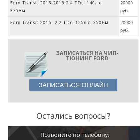
Ford Transit 2013-2016 2.4 TDci 140л.с.
20000
375Нм
руб.
Ford Transit 2016- 2.2 TDci 125л.с. 350Нм
20000
руб.
ЗАПИСАТЬСЯ НА ЧИП-
ТЮНИНГ FORD
ЗАПИСАТЬСЯ ОНЛАЙН
Остались вопросы?
Позвоните по телефону: