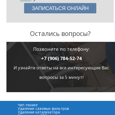
ЗАПИСАТЬСЯ ОНЛАЙН
Остались вопросы?
Позвоните по телефону:
+7 (906) 784-52-74
И узнайте ответы на все интересующие Вас
вопросы за 5 минут!
Чип-тюнинг
Удаление сажевых фильтров
Удаление катализатора