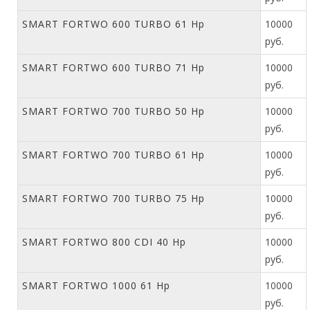
SMART FORTWO 600 TURBO 61 Hp
10000
руб.
SMART FORTWO 600 TURBO 71 Hp
10000
руб.
SMART FORTWO 700 TURBO 50 Hp
10000
руб.
SMART FORTWO 700 TURBO 61 Hp
10000
руб.
SMART FORTWO 700 TURBO 75 Hp
10000
руб.
SMART FORTWO 800 CDI 40 Hp
10000
руб.
SMART FORTWO 1000 61 Hp
10000
руб.