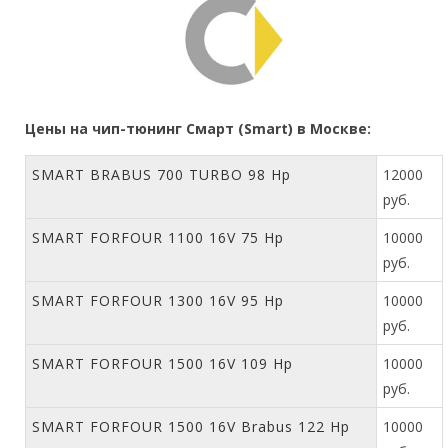
Цены на чип-тюнинг Смарт (Smart) в Москве:
SMART BRABUS 700 TURBO 98 Hp
12000
руб.
SMART FORFOUR 1100 16V 75 Hp
10000
руб.
SMART FORFOUR 1300 16V 95 Hp
10000
руб.
SMART FORFOUR 1500 16V 109 Hp
10000
руб.
SMART FORFOUR 1500 16V Brabus 122 Hp
10000