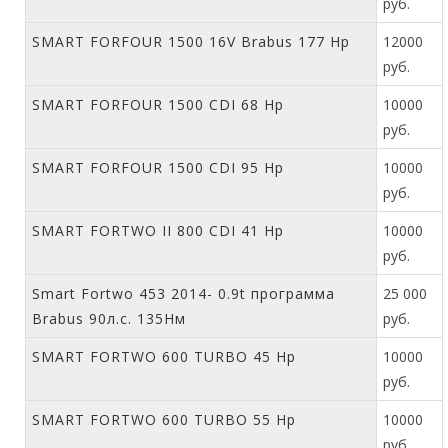
руб.
SMART FORFOUR 1500 16V Brabus 177 Hp
12000
руб.
SMART FORFOUR 1500 CDI 68 Hp
10000
руб.
SMART FORFOUR 1500 CDI 95 Hp
10000
руб.
SMART FORTWO II 800 CDI 41 Hp
10000
руб.
Smart Fortwo 453 2014- 0.9t программа
25 000
Brabus 90л.с. 135Нм
руб.
SMART FORTWO 600 TURBO 45 Hp
10000
руб.
SMART FORTWO 600 TURBO 55 Hp
10000
руб.