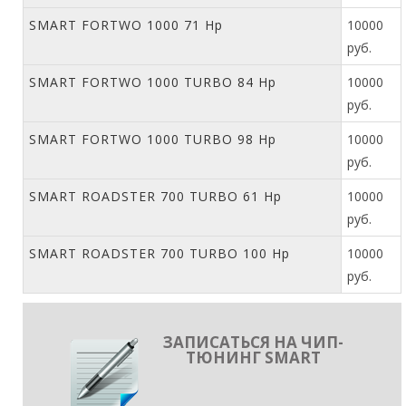
SMART FORTWO 1000 71 Hp
10000
руб.
SMART FORTWO 1000 TURBO 84 Hp
10000
руб.
SMART FORTWO 1000 TURBO 98 Hp
10000
руб.
SMART ROADSTER 700 TURBO 61 Hp
10000
руб.
SMART ROADSTER 700 TURBO 100 Hp
10000
руб.
ЗАПИСАТЬСЯ НА ЧИП-
ТЮНИНГ SMART