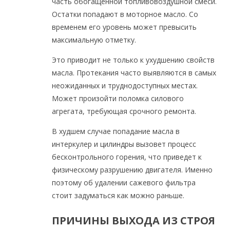
часть обогащенной топливовоздушной смеси.
Остатки попадают в моторное масло. Со
временем его уровень может превысить
максимальную отметку.
Это приводит не только к ухудшению свойств
масла. Протекания часто выявляются в самых
неожиданных и труднодоступных местах.
Может произойти поломка силового
агрегата, требующая срочного ремонта.
В худшем случае попадание масла в
интеркулер и цилиндры вызовет процесс
бесконтрольного горения, что приведет к
физическому разрушению двигателя. Именно
поэтому об удалении сажевого фильтра
стоит задуматься как можно раньше.
ПРИЧИНЫ ВЫХОДА ИЗ СТРОЯ