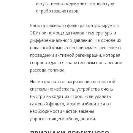
искусственно поднимает температуру
отработавших газов.
Работа сажевого фильтра контролируется
ЭБУ при помощи датчиков температуры и
дифференциального давления. На основе их
показаний компьютер принимает решение о
проведении активной регенерации, которая
сопровождается значительным повышением
расхода топлива.
Несмотря на это, загрязнения выхлопной
системы не избежать, устройства очень
быстро выходят из строя. Если удалить
сажевый фильтр, можно избавиться от
необходимости частой замены
дорогостоящего оборудования.