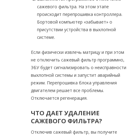
сажевого фильтра. На этом этапе
происходит перепрошивка контроллера.
Бортовой компьютер «забывает» о
присутствии устройства в выхлопной
системе.
Если физически извлечь матрицу и при этом
не отключить сажевый фильтр программно,
ЭБУ будет сигнализировать о неисправности
выхлопной системы и запустит аварийный
режим. Перепрошивка блока управления
двигателем решает все проблемы.
Отключается регенерация.
ЧТО ДАЕТ УДАЛЕНИЕ
САЖЕВОГО ФИЛЬТРА?
Отключив сажевый фильтр, вы получите