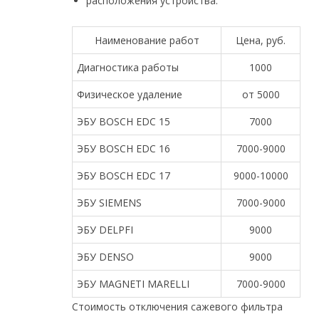
расположения устройства.
Наименование работ
Цена, руб.
Диагностика работы
1000
Физическое удаление
от 5000
ЭБУ BOSCH EDC 15
7000
ЭБУ BOSCH EDC 16
7000-9000
ЭБУ BOSCH EDC 17
9000-10000
ЭБУ SIEMENS
7000-9000
ЭБУ DELPFI
9000
ЭБУ DENSO
9000
ЭБУ MAGNETI MARELLI
7000-9000
Стоимость отключения сажевого фильтра