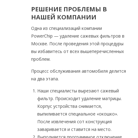
РЕШЕНИЕ ПРОБЛЕМЫ В
НАШЕЙ КОМПАНИИ
Одна из специализаций компании
PowerChip — удаление сажевых фильтров в
Москве. После проведения этой процедуры
вы избавитесь от всех вышеперечисленных
проблем.
Процесс обслуживания автомобиля делится
на два этапа.
Наши специалисты вырезают сажевый
фильтр. Происходит удаление матрицы.
Корпус устройства снимается,
выпиливается специальное «окошко».
После извлечения сот конструкция
заваривается и ставится на место.
Выполняется программное отключение