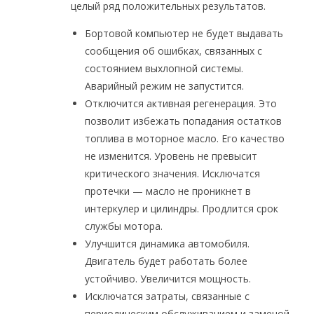
целый ряд положительных результатов.
Бортовой компьютер не будет выдавать
сообщения об ошибках, связанных с
состоянием выхлопной системы.
Аварийный режим не запустится.
Отключится активная регенерация. Это
позволит избежать попадания остатков
топлива в моторное масло. Его качество
не изменится. Уровень не превысит
критического значения. Исключатся
протечки — масло не проникнет в
интеркулер и цилиндры. Продлится срок
службы мотора.
Улучшится динамика автомобиля.
Двигатель будет работать более
устойчиво. Увеличится мощность.
Исключатся затраты, связанные с
периодическим обслуживанием и заменой