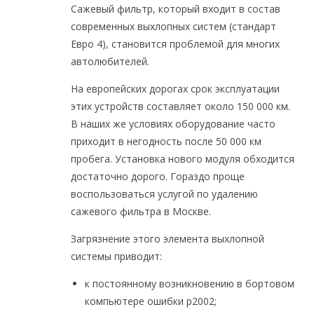
Сажевый фильтр, который входит в состав
современных выхлопных систем (стандарт
Евро 4), становится проблемой для многих
автолюбителей.
На европейских дорогах срок эксплуатации
этих устройств составляет около 150 000 км.
В наших же условиях оборудование часто
приходит в негодность после 50 000 км
пробега. Установка нового модуля обходится
достаточно дорого. Гораздо проще
воспользоваться услугой по удалению
сажевого фильтра в Москве.
Загрязнение этого элемента выхлопной
системы приводит:
к постоянному возникновению в бортовом
компьютере ошибки p2002;