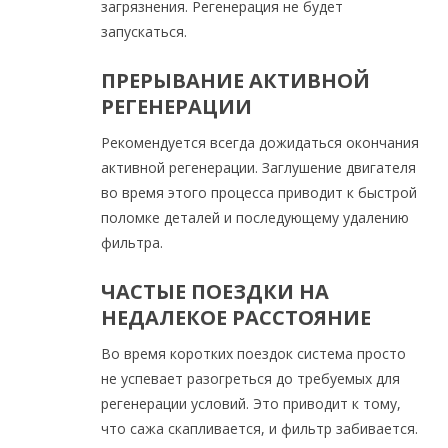
загрязнения. Регенерация не будет
запускаться.
ПРЕРЫВАНИЕ АКТИВНОЙ
РЕГЕНЕРАЦИИ
Рекомендуется всегда дожидаться окончания
активной регенерации. Заглушение двигателя
во время этого процесса приводит к быстрой
поломке деталей и последующему удалению
фильтра.
ЧАСТЫЕ ПОЕЗДКИ НА
НЕДАЛЕКОЕ РАССТОЯНИЕ
Во время коротких поездок система просто
не успевает разогреться до требуемых для
регенерации условий. Это приводит к тому,
что сажа скапливается, и фильтр забивается.