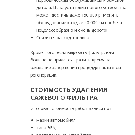
детали. Цена установки нового устройства
может достичь даже 150 000 р. Менять
оборудование каждые 50 000 км пробега
нецелесообразно и очень дорого!
Снизится расход топлива.
Кроме того, если вырезать фильтр, вам
больше не придется тратить время на
ожидание завершения процедуры активной
регенерации.
СТОИМОСТЬ УДАЛЕНИЯ
САЖЕВОГО ФИЛЬТРА
Итоговая стоимость работ зависит от:
марки автомобиля;
типа ЭБУ;