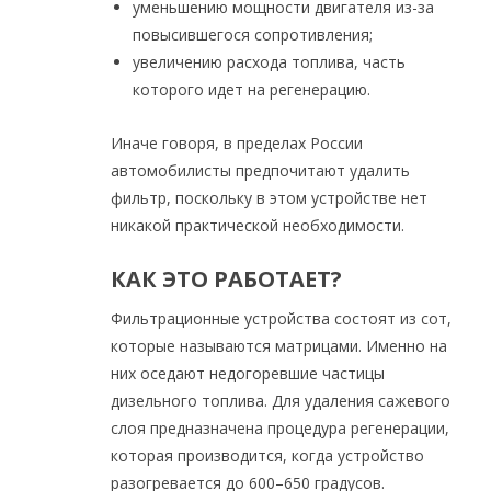
уменьшению мощности двигателя из-за
повысившегося сопротивления;
увеличению расхода топлива, часть
которого идет на регенерацию.
Иначе говоря, в пределах России
автомобилисты предпочитают удалить
фильтр, поскольку в этом устройстве нет
никакой практической необходимости.
КАК ЭТО РАБОТАЕТ?
Фильтрационные устройства состоят из сот,
которые называются матрицами. Именно на
них оседают недогоревшие частицы
дизельного топлива. Для удаления сажевого
слоя предназначена процедура регенерации,
которая производится, когда устройство
разогревается до 600–650 градусов.