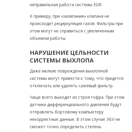
неправильная работа системы EGR.
К примеру, при «залипании» клапана не
происходит рециркуляция газов. Фильтры при
этом могут не справиться с увеличенным
объемом работы.
НАРУШЕНИЕ ЦЕЛЬНОСТИ
СИСТЕМЫ ВЫХЛОПА
Даже мелкие повреждения выхлопной
системы могут привести к тому, что придется
отключать или удалять сажевый фильтр.
Чаще всего выходит из строя гофра. При этом
датчики дифференциального давления будут
отправлять бортовому компьютеру
некорректные данные. В этом случае ЭБУ не
сможет точно определить степень