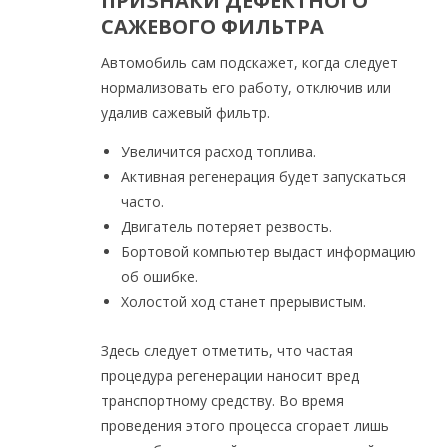
ПРИЗНАКИ ДЕФЕКТНОГО
САЖЕВОГО ФИЛЬТРА
Автомобиль сам подскажет, когда следует
нормализовать его работу, отключив или
удалив сажевый фильтр.
Увеличится расход топлива.
Активная регенерация будет запускаться
часто.
Двигатель потеряет резвость.
Бортовой компьютер выдаст информацию
об ошибке.
Холостой ход станет прерывистым.
Здесь следует отметить, что частая
процедура регенерации наносит вред
транспортному средству. Во время
проведения этого процесса сгорает лишь