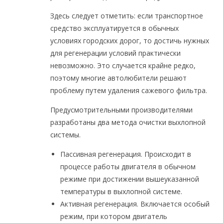
Здесь следует отметить: если транспортное
средство эксплуатируется в обычных
условиях городских дорог, то достичь нужных
для регенерации условий практически
невозможно. Это случается крайне редко,
поэтому многие автолюбители решают
проблему путем удаления сажевого фильтра.
Предусмотрительными производителями
разработаны два метода очистки выхлопной
системы.
Пассивная регенерация. Происходит в
процессе работы двигателя в обычном
режиме при достижении вышеуказанной
температуры в выхлопной системе.
Активная регенерация. Включается особый
режим, при котором двигатель