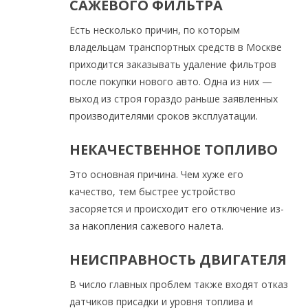
САЖЕВОГО ФИЛЬТРА
Есть несколько причин, по которым
владельцам транспортных средств в Москве
приходится заказывать удаление фильтров
после покупки нового авто. Одна из них —
выход из строя гораздо раньше заявленных
производителями сроков эксплуатации.
НЕКАЧЕСТВЕННОЕ ТОПЛИВО
Это основная причина. Чем хуже его
качество, тем быстрее устройство
засоряется и происходит его отключение из-
за накопления сажевого налета.
НЕИСПРАВНОСТЬ ДВИГАТЕЛЯ
В число главных проблем также входят отказ
датчиков присадки и уровня топлива и