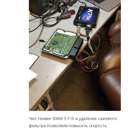
Чип-тюнинг BMW 5 F10 и удаление сажевого
фильтра позволили повысить скорость