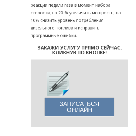
реакции педали газа в момент набора
скорости, на 20 % увеличить мощность, на
10% снизить уровень потребления
дизельного топлива и исправить
программные ошибки.
ЗАКАЖИ УСЛУГУ ПРЯМО СЕЙЧАС,
КЛИКНУВ ПО КНОПКЕ!
ЗАПИСАТЬСЯ
ОНЛАЙН