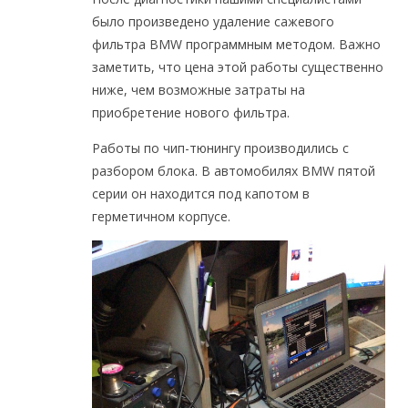
было произведено удаление сажевого
фильтра BMW программным методом. Важно
заметить, что цена этой работы существенно
ниже, чем возможные затраты на
приобретение нового фильтра.
Работы по чип-тюнингу производились с
разбором блока. В автомобилях BMW пятой
серии он находится под капотом в
герметичном корпусе.