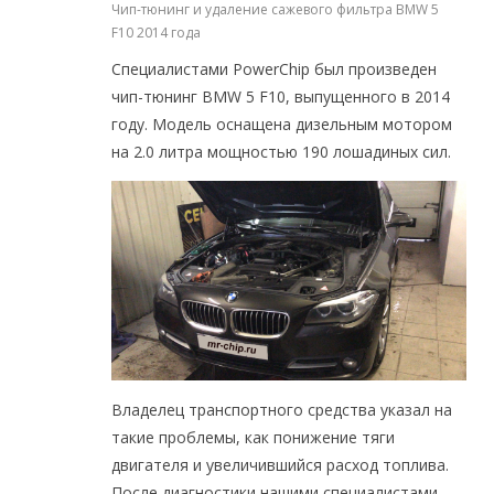
Чип-тюнинг и удаление сажевого фильтра BMW 5
F10 2014 года
Специалистами PowerChip был произведен
чип-тюнинг BMW 5 F10, выпущенного в 2014
году. Модель оснащена дизельным мотором
на 2.0 литра мощностью 190 лошадиных сил.
Владелец транспортного средства указал на
такие проблемы, как понижение тяги
двигателя и увеличившийся расход топлива.
После диагностики нашими специалистами