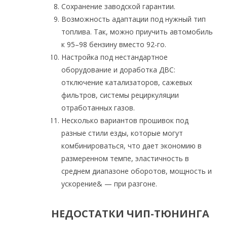
Сохранение заводской гарантии.
Возможность адаптации под нужный тип
топлива. Так, можно приучить автомобиль
к 95–98 бензину вместо 92-го.
Настройка под нестандартное
оборудование и доработка ДВС:
отключение катализаторов, сажевых
фильтров, системы рециркуляции
отработанных газов.
Несколько вариантов прошивок под
разные стили езды, которые могут
комбинироваться, что дает экономию в
размеренном темпе, эластичность в
среднем диапазоне оборотов, мощность и
ускорение& — при разгоне.
НЕДОСТАТКИ ЧИП-ТЮНИНГА