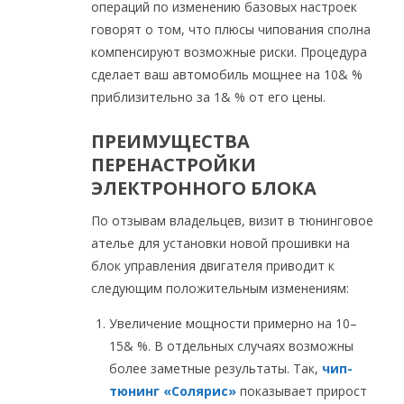
операций по изменению базовых настроек
говорят о том, что плюсы чипования сполна
компенсируют возможные риски. Процедура
сделает ваш автомобиль мощнее на 10& %
приблизительно за 1& % от его цены.
ПРЕИМУЩЕСТВА
ПЕРЕНАСТРОЙКИ
ЭЛЕКТРОННОГО БЛОКА
По отзывам владельцев, визит в тюнинговое
ателье для установки новой прошивки на
блок управления двигателя приводит к
следующим положительным изменениям:
Увеличение мощности примерно на 10–
15& %. В отдельных случаях возможны
более заметные результаты. Так,
чип-
тюнинг «Солярис»
показывает прирост