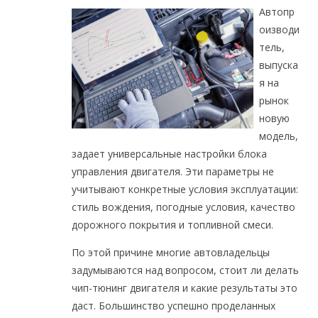
Автопр
оизводи
тель,
выпуска
я на
рынок
новую
модель,
задает универсальные настройки блока
управления двигателя. Эти параметры не
учитывают конкретные условия эксплуатации:
стиль вождения, погодные условия, качество
дорожного покрытия и топливной смеси.
По этой причине многие автовладельцы
задумываются над вопросом, стоит ли делать
чип-тюнинг двигателя и какие результаты это
даст. Большинство успешно проделанных