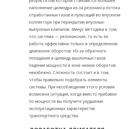
результатом которой становится большее
наполнение цилиндра из-за резонанса потока
отработанных газов и пульсаций во впускном
коллекторе при перекрытии впускных-
выпускных клапанов. Минус методики в том,
что система — резонансная, то есть ее
работа эффективна только в определенном
диапазоне оборотов. Из-за обратного
попадания в цилиндр выхлопных газов
падение мощности в зоне низких оборотов
неизбежно. Сложность состоит и в том,
чтобы правильно подобрать элементы
системы. При несоблюдении этого условия
возможна ситуация, когда вместо прибавки
по мощности вы получите ухудшение
эксплуатационных характеристик
транспортного средства.