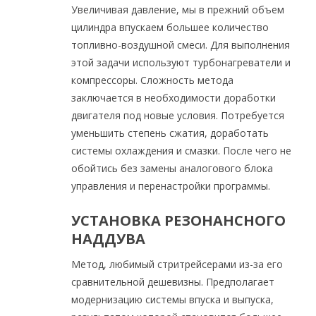
Увеличивая давление, мы в прежний объем
цилиндра впускаем большее количество
топливно-воздушной смеси. Для выполнения
этой задачи используют турбонагреватели и
компрессоры. Сложность метода
заключается в необходимости доработки
двигателя под новые условия. Потребуется
уменьшить степень сжатия, доработать
системы охлаждения и смазки. После чего не
обойтись без замены аналогового блока
управления и перенастройки программы.
УСТАНОВКА РЕЗОНАНСНОГО
НАДДУВА
Метод, любимый стритрейсерами из-за его
сравнительной дешевизны. Предполагает
модернизацию системы впуска и выпуска,