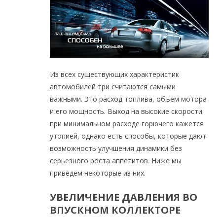
Из всех существующих характеристик
автомобилей три считаются самыми
важными. Это расход топлива, объем мотора
и его мощность. Выход на высокие скорости
при минимальном расходе горючего кажется
утопией, однако есть способы, которые дают
возможность улучшения динамики без
серьезного роста аппетитов. Ниже мы
приведем некоторые из них.
УВЕЛИЧЕНИЕ ДАВЛЕНИЯ ВО
ВПУСКНОМ КОЛЛЕКТОРЕ