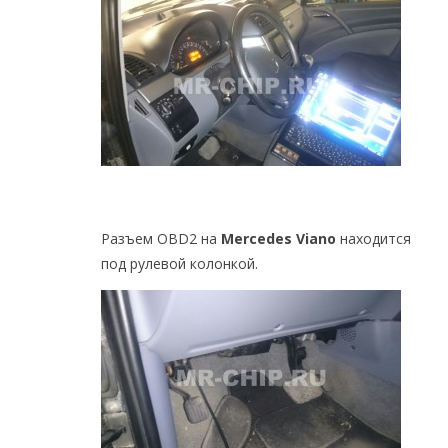
Разъем OBD2 на
Mercedes Viano
находится
под рулевой колонкой.