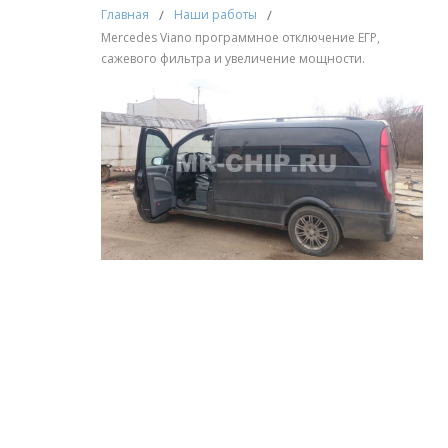
Главная
/
Наши работы
/
Mercedes Viano программное отключение ЕГР,
сажевого фильтра и увеличение мощности.