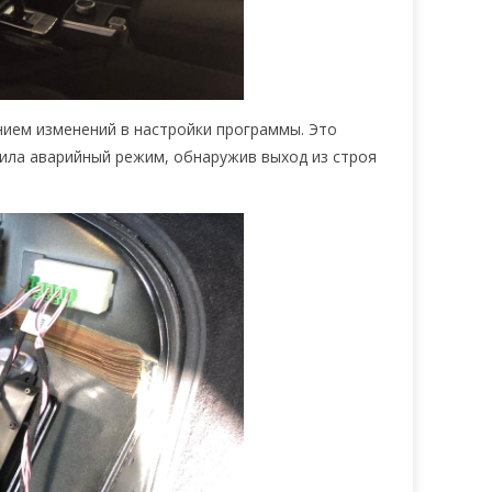
ием изменений в настройки программы. Это
тила аварийный режим, обнаружив выход из строя