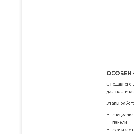
ОСОБЕН
С недавнего 
диагностичес
Этапы работ
специалис
панели;
скачивает