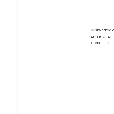
Физическое 
делается для
компонента 