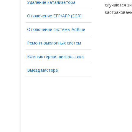
Удаление катализатора
случаются зи
застрахованы
Отключение ЕГР/АГР (EGR)
Отключение системы AdBlue
Ремонт выхлопных систем
Компьютерная диагностика
Выезд мастера