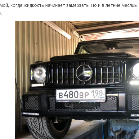
мой, когда жидкость начинает замерзать. Но и в летние месяц
.