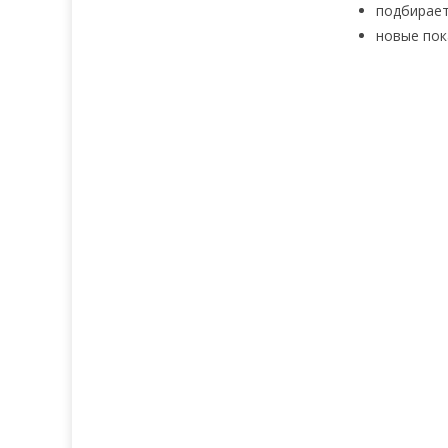
подбирает
новые пок