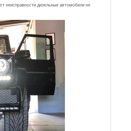
ы от неисправности дизельные автомобили не