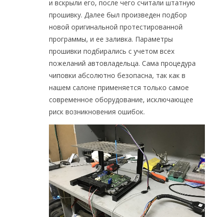
и вскрыли его, после чего считали штатную
прошивку. Далее был произведен подбор
новой оригинальной протестированной
программы, и ее заливка. Параметры
прошивки подбирались с учетом всех
пожеланий автовладельца. Сама процедура
чиповки абсолютно безопасна, так как в
нашем салоне применяется только самое
современное оборудование, исключающее
риск возникновения ошибок.