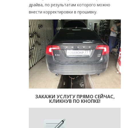
драйва, по результатам которого можно
внести корректировки в прошивку.
ЗАКАЖИ УСЛУГУ ПРЯМО СЕЙЧАС,
КЛИКНУВ ПО КНОПКЕ!