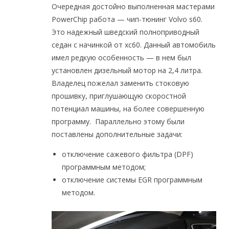
Очередная достойно выполненная мастерами
PowerChip работа — чип-тюнинг Volvo s60.
Это надежный шведский полноприводный
седан с начинкой от xc60. Данный автомобиль
имел редкую особенность — в нем был
установлен дизельный мотор на 2,4 литра.
Владелец пожелал заменить стоковую
прошивку, приглушающую скоростной
потенциал машины, на более совершенную
программу. Параллельно этому были
поставлены дополнительные задачи:
отключение сажевого фильтра (DPF)
программным методом;
отключение системы EGR программным
методом.