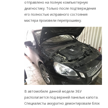
отправлено на полную компьютерную
диагностику. Только после подтверждения
его полностью исправного состояния
мастера произвели перепрошивку.
В автомобиле данной модели ЭБУ
располагается под верхней панелью капота.
Специалисты аккуратно демонтировали блок