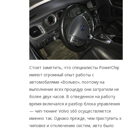
Стоит заметить, что специалисты PowerChip
имеют огромный опыт работы с
автомобилями «Вольво», поэтому на
выполнение всех процедур они затратили не
более двух часов. В отведенное на работу
время включался и разбор блока управления
— чип-тюнинг Volvo s60 осуществляется
именно так. Однако прежде, чем приступить к
чиповке и отключению систем, авто было