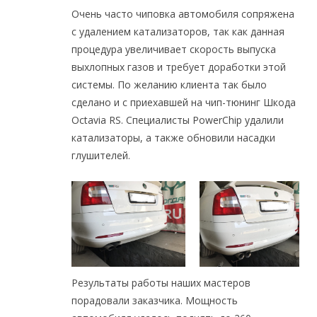
Очень часто чиповка автомобиля сопряжена
с удалением катализаторов, так как данная
процедура увеличивает скорость выпуска
выхлопных газов и требует доработки этой
системы. По желанию клиента так было
сделано и с приехавшей на чип-тюнинг Шкода
Octavia RS. Специалисты PowerChip удалили
катализаторы, а также обновили насадки
глушителей.
Результаты работы наших мастеров
порадовали заказчика. Мощность