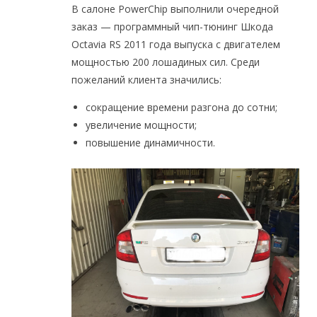
В салоне PowerChip выполнили очередной
заказ — программный чип-тюнинг Шкода
Octavia RS 2011 года выпуска с двигателем
мощностью 200 лошадиных сил. Среди
пожеланий клиента значились:
сокращение времени разгона до сотни;
увеличение мощности;
повышение динамичности.