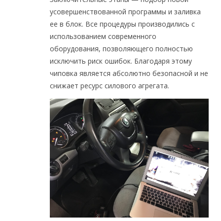
усовершенствованной программы и заливка
ее в блок. Все процедуры производились с
использованием современного
оборудования, позволяющего полностью
исключить риск ошибок. Благодаря этому
чиповка является абсолютно безопасной и не
снижает ресурс силового агрегата.