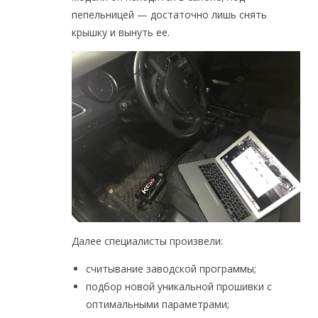
пепельницей — достаточно лишь снять
крышку и вынуть ее.
Далее специалисты произвели:
считывание заводской программы;
подбор новой уникальной прошивки с
оптимальными параметрами;