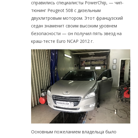
справились специалисты PowerChip, — чип-
тюнинг Peugeot 508 с дизельным
двухлитровым мотором. Этот французский
седан знаменит своим высоким уровнем
безопасности — он получил пять звезд на
краш-тесте Euro NCAP 2012 г.
Основным пожеланием владельца было