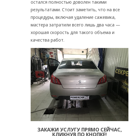
остался полностью доволен такими
результатами. Стоит заметить, что на все
процедуры, включая удаление сажевика,
мастера затратили всего лишь два часа —
хорошая скорость для такого объема и
качества работ.
ЗАКАЖИ УСЛУГУ ПРЯМО СЕЙЧАС,
КЛИКНУВ ПО КНОПКЕ!