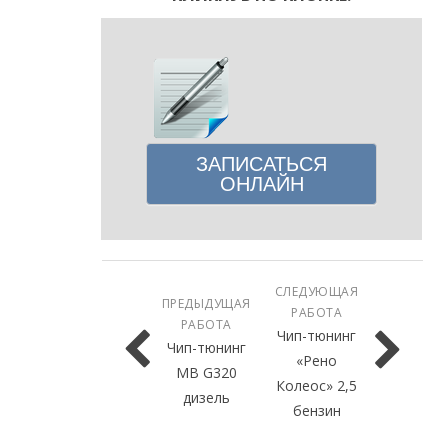
ЗАПИСАТЬСЯ
ОНЛАЙН
СЛЕДУЮЩАЯ
ПРЕДЫДУЩАЯ
РАБОТА
РАБОТА
Чип-тюнинг
Чип-тюнинг
«Рено
MB G320
Колеос» 2,5
дизель
бензин