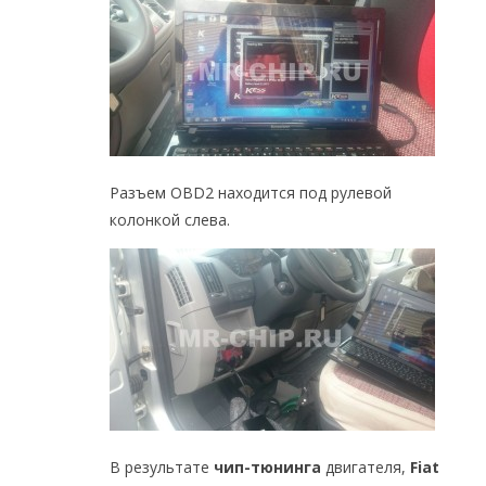
Разъем OBD2 находится под рулевой
колонкой слева.
В результате
чип-тюнинга
двигателя,
Fiat