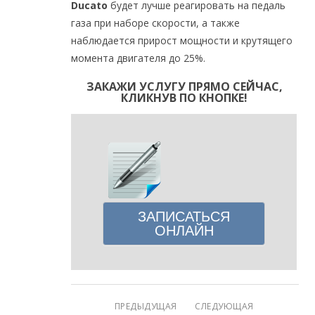
Ducato
будет лучше реагировать на педаль
газа при наборе скорости, а также
наблюдается прирост мощности и крутящего
момента двигателя до 25%.
ЗАКАЖИ УСЛУГУ ПРЯМО СЕЙЧАС,
КЛИКНУВ ПО КНОПКЕ!
ЗАПИСАТЬСЯ
ОНЛАЙН
ПРЕДЫДУЩАЯ
СЛЕДУЮЩАЯ